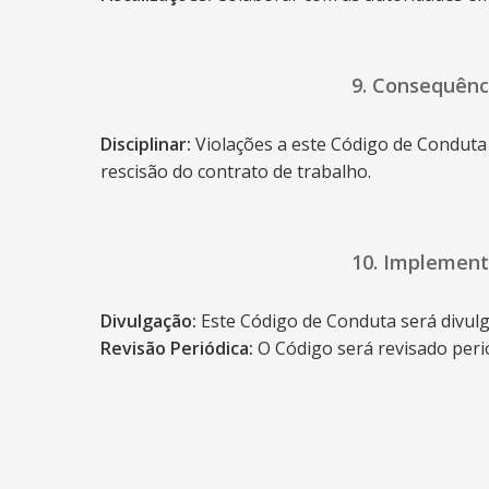
9. Consequênc
Disciplinar:
Violações a este Código de Conduta 
rescisão do contrato de trabalho.
10. Implement
Divulgação:
Este Código de Conduta será divulg
Revisão Periódica:
O Código será revisado peri