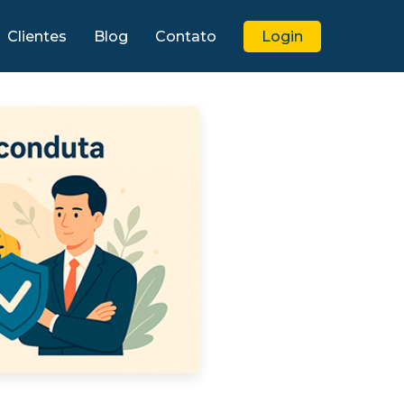
Clientes
Blog
Contato
Login