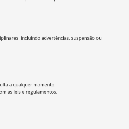
plinares, incluindo advertências, suspensão ou
sulta a qualquer momento.
om as leis e regulamentos.