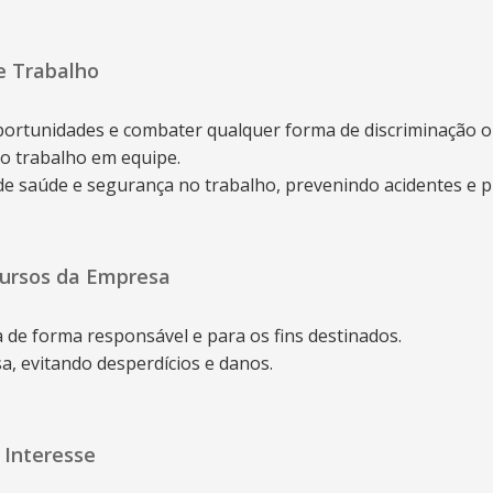
e Trabalho
ortunidades e combater qualquer forma de discriminação o
 o trabalho em equipe.
e saúde e segurança no trabalho, prevenindo acidentes e 
cursos da Empresa
 de forma responsável e para os fins destinados.
, evitando desperdícios e danos.
e Interesse