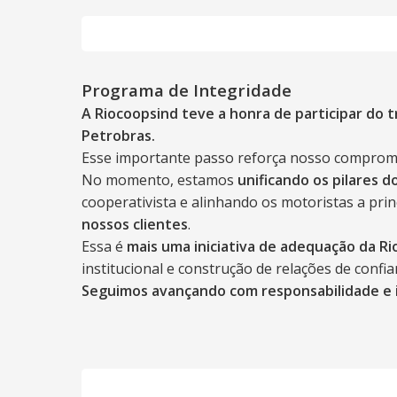
Programa de Integridade
A Riocoopsind teve a honra de participar do
Petrobras.
Esse importante passo reforça nosso compromis
No momento, estamos
unificando os pilares 
cooperativista e alinhando os motoristas a pri
nossos clientes
.
Essa é
mais uma iniciativa de adequação da Ri
institucional e construção de relações de confi
Seguimos avançando com responsabilidade e 